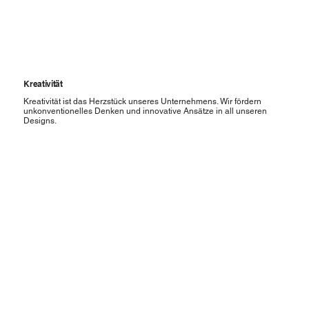
Kreativität
Kreativität ist das Herzstück unseres Unternehmens. Wir fördern
unkonventionelles Denken und innovative Ansätze in all unseren
Designs.