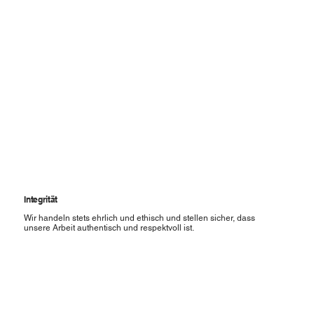
Integrität
Wir handeln stets ehrlich und ethisch und stellen sicher, dass
unsere Arbeit authentisch und respektvoll ist.