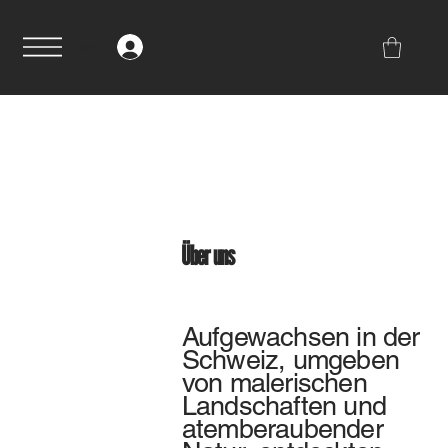
Anmelden
Über uns
Aufgewachsen in der
Schweiz, umgeben
von malerischen
Landschaften und
atemberaubender