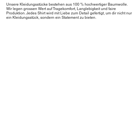
Unsere Kleidungsstücke bestehen aus 100 % hochwertiger Baumwolle.
Wir legen grossen Wert auf Tragekomfort, Langlebigkeit und faire
Produktion. Jedes Shirt wird mit Liebe zum Detail gefertigt, um dir nicht nur
ein Kleidungsstück, sondern ein Statement zu bieten.