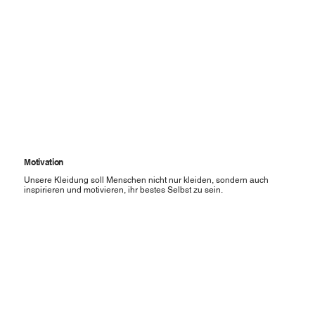
Motivation
Unsere Kleidung soll Menschen nicht nur kleiden, sondern auch
inspirieren und motivieren, ihr bestes Selbst zu sein.