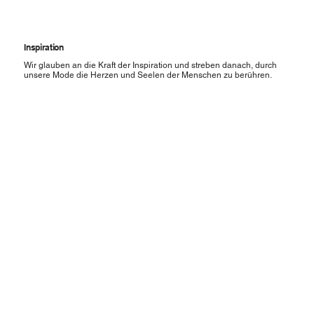
Inspiration
Wir glauben an die Kraft der Inspiration und streben danach, durch
unsere Mode die Herzen und Seelen der Menschen zu berühren.