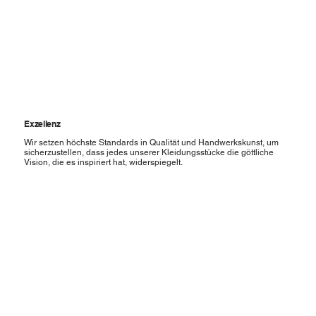
Exzellenz
Wir setzen höchste Standards in Qualität und Handwerkskunst, um
sicherzustellen, dass jedes unserer Kleidungsstücke die göttliche
Vision, die es inspiriert hat, widerspiegelt.