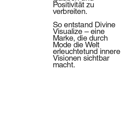
Positivität zu
verbreiten.
So entstand Divine
Visualize – eine
Marke, die durch
Mode die Welt
erleuchtetund innere
Visionen sichtbar
macht.